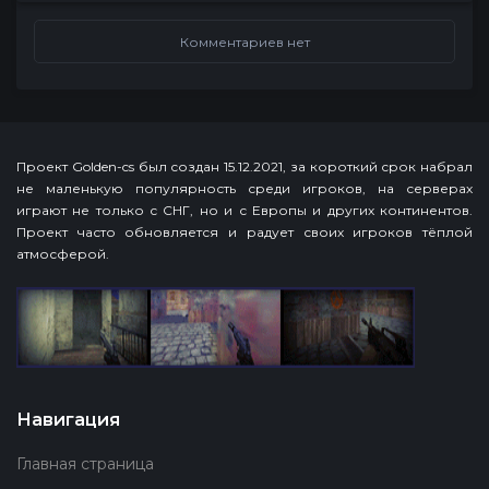
Комментариев нет
Проект Golden-cs был создан 15.12.2021, за короткий срок набрал
не маленькую популярность среди игроков, на серверах
играют не только с СНГ, но и с Европы и других континентов.
Проект часто обновляется и радует своих игроков тёплой
атмосферой.
Навигация
Главная страница