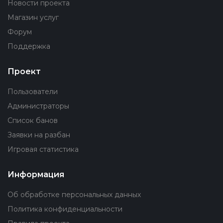
Новости проекта
Магазин услуг
Форум
Поддержка
Проект
Пользователи
Администраторы
Список банов
Заявки на разбан
Игровая статистика
Информация
Об обработке персональных данных
Политика конфиденциальности