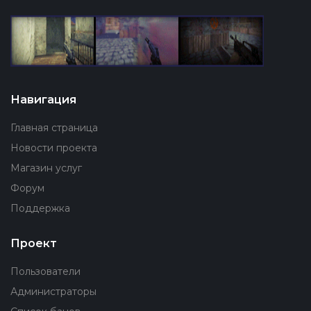
Навигация
Главная страница
Новости проекта
Магазин услуг
Форум
Поддержка
Проект
Пользователи
Администраторы