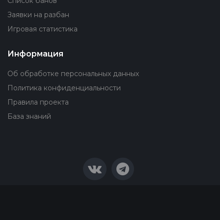
Список банов
Заявки на разбан
Игровая статистика
Информация
Об обработке персональных данных
Политика конфиденциальности
Правила проекта
База знаний