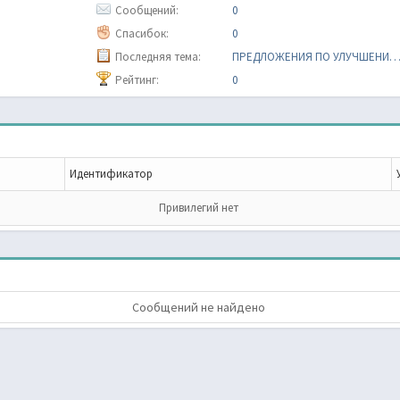
Сообщений:
0
Спасибок:
0
Последняя тема:
ПРЕДЛОЖЕНИЯ ПО УЛУЧШЕНИЮ СЕРВЕ
Рейтинг:
0
Идентификатор
Привилегий нет
Сообщений не найдено