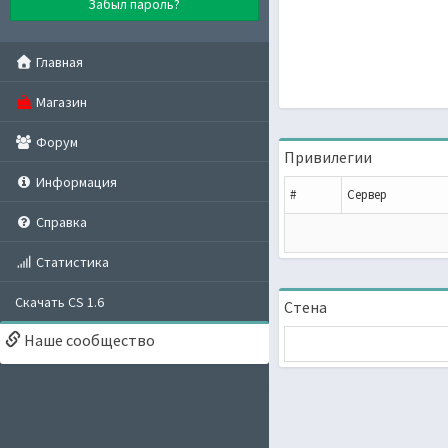
Забыл пароль?
Главная
Магазин
Форум
Привилегии
Информация
#
Сервер
Справка
Статистика
Скачать CS 1.6
Стена
Наше сообщество