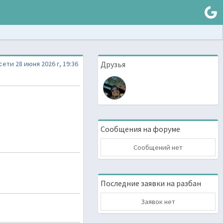
сети 28 июня 2026 г, 19:36
Друзья
Сообщения на форуме
Сообщений нет
Последние заявки на разбан
Заявок нет