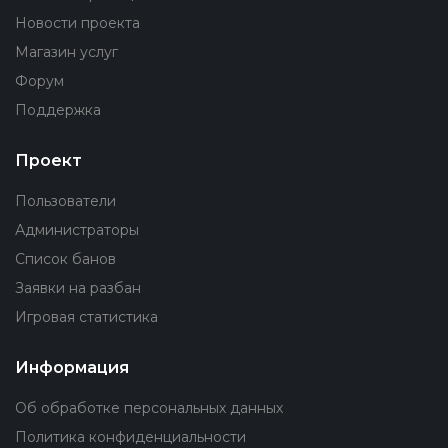
Новости проекта
Магазин услуг
Форум
Поддержка
Проект
Пользователи
Администраторы
Список банов
Заявки на разбан
Игровая статистика
Информация
Об обработке персональных данных
Политика конфиденциальности