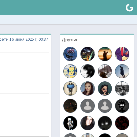
сети 16 июня 2025 г, 00:37
Друзья