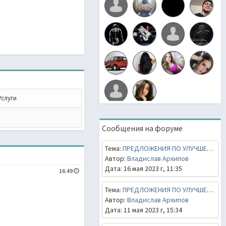
Услуги
Сообщения на форуме
Тема:
ПРЕДЛОЖЕНИЯ ПО УЛУЧШЕНИЮ СЕРВЕРА
Автор:
Владислав Архипов
Дата: 16 мая 2023 г, 11:35
16:49
Тема:
ПРЕДЛОЖЕНИЯ ПО УЛУЧШЕНИЮ СЕРВЕРА
Автор:
Владислав Архипов
Дата: 11 мая 2023 г, 15:34