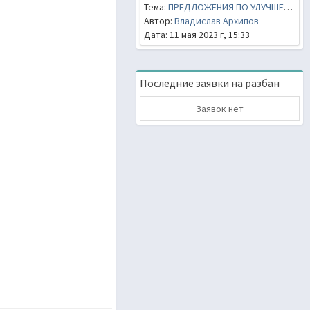
Тема:
ПРЕДЛОЖЕНИЯ ПО УЛУЧШЕНИЮ СЕРВЕРА
Автор:
Владислав Архипов
Дата: 11 мая 2023 г, 15:33
Последние заявки на разбан
Заявок нет