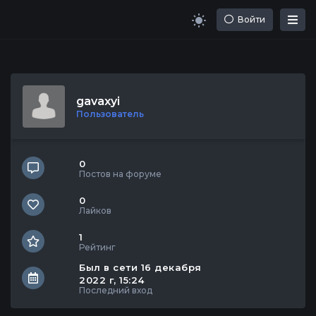
Войти
gavaxyi
Пользователь
0
Постов на форуме
0
Лайков
1
Рейтинг
Был в сети 16 декабря 
2022 г, 15:24
Последний вход