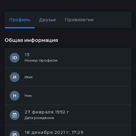
Профиль
Друзья
Привилегии
Общая информация
13
ID
Номер профиля
И
Имя
Н
Ник
27 февраля 1992 г
Дата рождения
18 декабря 2021 г, 17:29