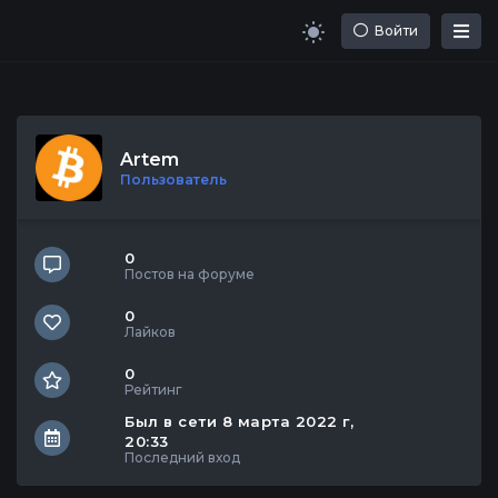
Войти
Artem
Пользователь
0
Постов на форуме
0
Лайков
0
Рейтинг
Был в сети 8 марта 2022 г, 
20:33
Последний вход