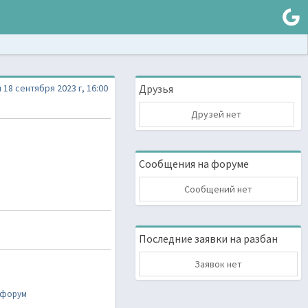
 18 сентября 2023 г, 16:00
Друзья
Друзей нет
Сообщения на форуме
Сообщений нет
Последние заявки на разбан
Заявок нет
 форум