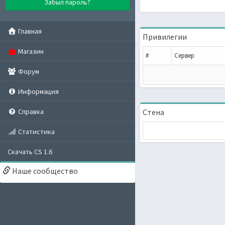
Забыл пароль?
Главная
Привилегии
Магазин
#
Сервер
Форум
Информация
Справка
Стена
Статистика
Скачать CS 1.6
Наше сообщество