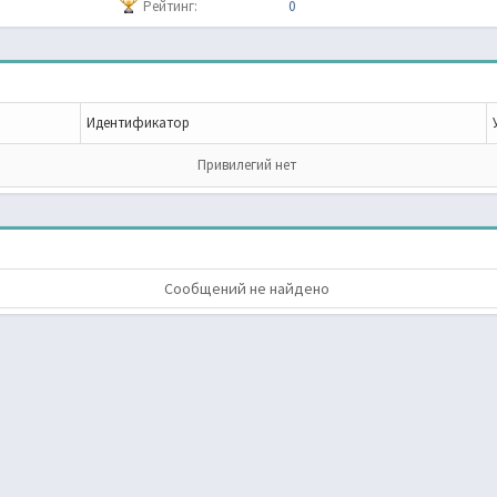
Рейтинг:
0
Идентификатор
Привилегий нет
Сообщений не найдено