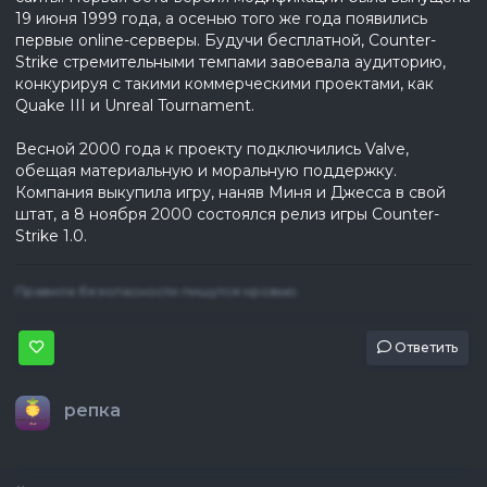
19 июня 1999 года, а осенью того же года появились
первые online-серверы. Будучи бесплатной, Counter-
Strike стремительными темпами завоевала аудиторию,
конкурируя с такими коммерческими проектами, как
Quake III и Unreal Tournament.
Весной 2000 года к проекту подключились Valve,
обещая материальную и моральную поддержку.
Компания выкупила игру, наняв Миня и Джесса в свой
штат, а 8 ноября 2000 состоялся релиз игры Counter-
Strike 1.0.
Правила безопасности пишутся кровью.
Ответить
репка