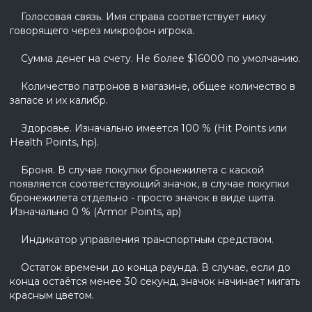
Голосовая связь. Имя справа соответствует нику
говорящего через микрофон игрока.
Сумма денег на счету. Не более $16000 по умолчанию.
Количество патронов в магазине, общее количество в
запасе и их калибр.
Здоровье. Изначально имеется 100 % (Hit Points или
Health Points, hp).
Броня. В случае покупки бронежилета с каской
появляется соответствующий значок, в случае покупки
бронежилета отдельно - просто значок в виде щита.
Изначально 0 % (Armor Points, ap)
Индикатор управления транспортным средством.
Остаток времени до конца раунда. В случае, если до
конца остаётся менее 30 секунд, значок начинает мигать
красным цветом.