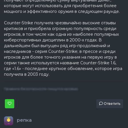
получают определённую сумму виртуальных денег,
которые могут использовать для приобретения более
мощного и эффективного оружия в следующем раунде.
Counter-Strike получила чрезвычайно высокие отзывы
критиков и приобрела огромную популярность среди
игроков, в том числе как одна из наиболее популярных
киберспортивных дисциплин в 2000-х годах. В
дальнейшем был выпущен ряд игр-продолжений и
наследников - серия Counter-Strike; в прессе и среди
игроков для более точного указания на первую игру в
серии также используется название Counter-Strike 1.6,
где «1.6» - последнее крупное обновление, которое игра
получила в 2003 году.
Правила безопасности пишутся кровью.
Ответить
репка